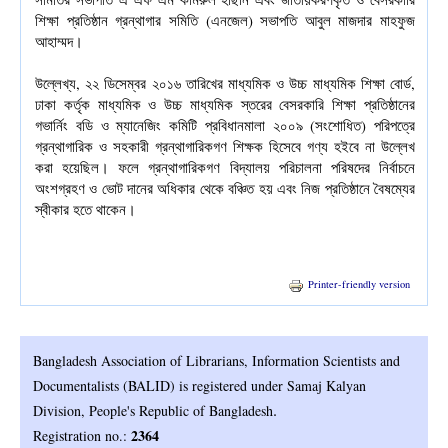
শিক্ষা প্রতিষ্ঠান গ্রন্থাগার সমিতি (এনজেল) সভাপতি আবুল মাজদার মাহফুজ 
আহাম্মদ।
উল্লেখ্য, ২২ ডিসেম্বর ২০১৬ তারিখের মাধ্যমিক ও উচ্চ মাধ্যমিক শিক্ষা বোর্ড, 
ঢাকা কর্তৃক মাধ্যমিক ও উচ্চ মাধ্যমিক স্তরের বেসরকারি শিক্ষা প্রতিষ্ঠানের 
গভার্নিং বডি ও ম্যানেজিং কমিটি প্রবিধানমালা ২০০৯ (সংশোধিত) পরিপত্রে 
গ্রন্থাগারিক ও সহকারী গ্রন্থাগারিকগণ শিক্ষক হিসেবে গণ্য হইবে না উল্লেখ 
করা হয়েছিল। ফলে গ্রন্থাগারিকগণ বিদ্যালয় পরিচালনা পরিষদের নির্বাচনে 
অংশগ্রহণ ও ভোট দানের অধিকার থেকে বঞ্চিত হয় এবং নিজ প্রতিষ্ঠানে বৈষম্যের 
স্বীকার হতে থাকেন।
Printer-friendly version
Bangladesh Association of Librarians, Information Scientists and
Documentalists (BALID) is registered under Samaj Kalyan
.
Division, People's Republic of Bangladesh
2364
Registration no.: